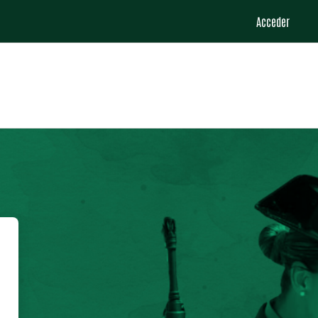
Acceder