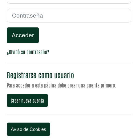
Contraseña
Acceder
¿Olvidó su contraseña?
Registrarse como usuario
Para acceder a esta página debe crear una cuenta primero.
Crear nueva cuenta
Aviso de Cookies